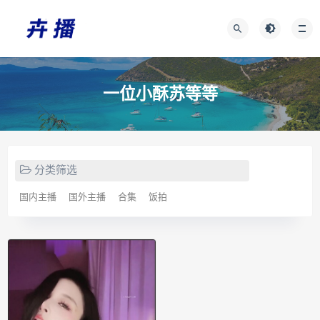
一位小酥苏等等
分类筛选
国内主播
国外主播
合集
饭拍