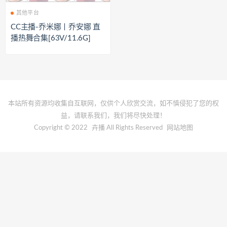
其他平台
CC主播-乔米娜丨乔安娜 直
播热舞合集[63V/11.6G]
本站所有资源均收集自互联网，仅供个人欣赏交流，如不慎侵犯了您的权
益，请联系我们，我们将尽快处理！
Copyright © 2022
卉播
All Rights Reserved
网站地图