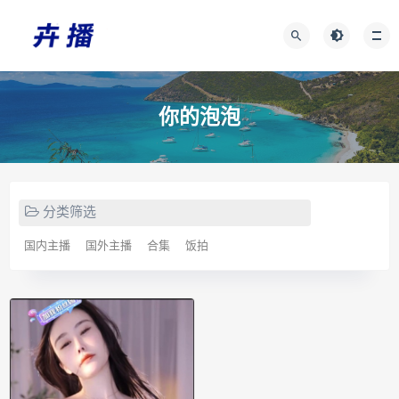
你的泡泡
分类筛选
国内主播
国外主播
合集
饭拍