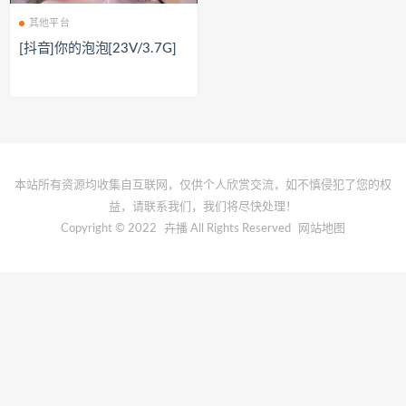
其他平台
[抖音]你的泡泡[23V/3.7G]
本站所有资源均收集自互联网，仅供个人欣赏交流，如不慎侵犯了您的权
益，请联系我们，我们将尽快处理！
Copyright © 2022
卉播
All Rights Reserved
网站地图