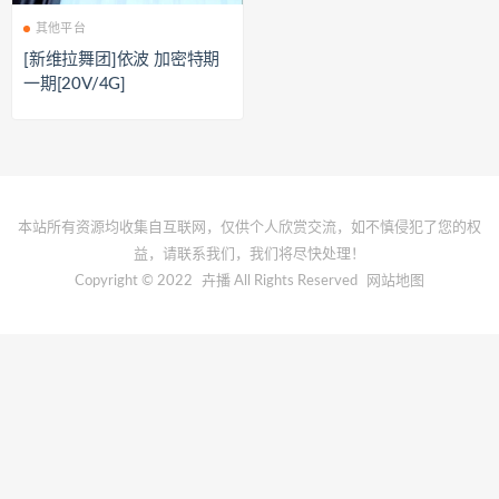
其他平台
[新维拉舞团]依波 加密特期
一期[20V/4G]
本站所有资源均收集自互联网，仅供个人欣赏交流，如不慎侵犯了您的权
益，请联系我们，我们将尽快处理！
Copyright © 2022
卉播
All Rights Reserved
网站地图