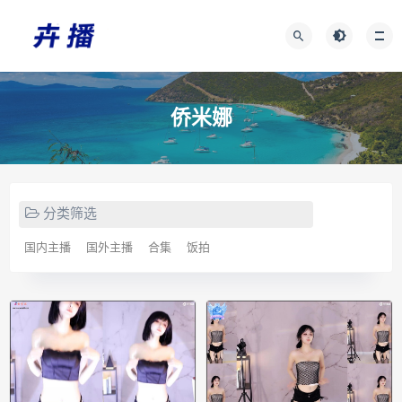
侨米娜
分类筛选
国内主播
国外主播
合集
饭拍