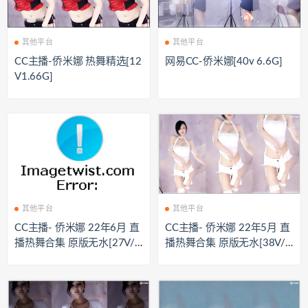
其他平台
其他平台
CC主播-侨米娜 热舞精选[12
网易CC-侨米娜[40v 6.6G]
V1.66G]
其他平台
其他平台
CC主播- 侨米娜 22年6月 直
CC主播- 侨米娜 22年5月 直
播热舞合集 原版无水[27V/
播热舞合集 原版无水[38V/
3.84G]
4.29G]