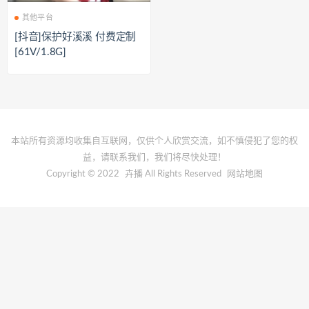
其他平台
[抖音]保护好溪溪 付费定制
[61V/1.8G]
本站所有资源均收集自互联网，仅供个人欣赏交流，如不慎侵犯了您的权
益，请联系我们，我们将尽快处理！
Copyright © 2022
卉播
All Rights Reserved
网站地图