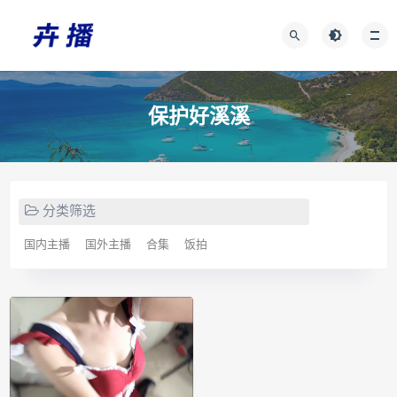
保护好溪溪
分类筛选
国内主播
国外主播
合集
饭拍