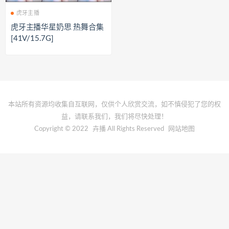
虎牙主播
虎牙主播华星奶思 热舞合集
[41V/15.7G]
本站所有资源均收集自互联网，仅供个人欣赏交流，如不慎侵犯了您的权
益，请联系我们，我们将尽快处理！
Copyright © 2022
卉播
All Rights Reserved
网站地图