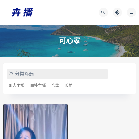
可心家
分类筛选
国内主播
国外主播
合集
饭拍