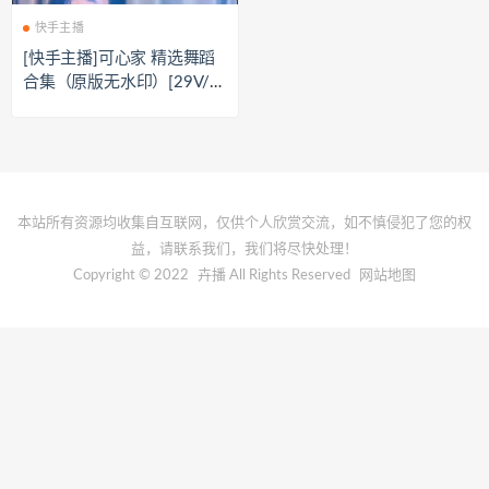
快手主播
[快手主播]可心家 精选舞蹈
合集（原版无水印）[29V/5.
09G]
本站所有资源均收集自互联网，仅供个人欣赏交流，如不慎侵犯了您的权
益，请联系我们，我们将尽快处理！
Copyright © 2022
卉播
All Rights Reserved
网站地图