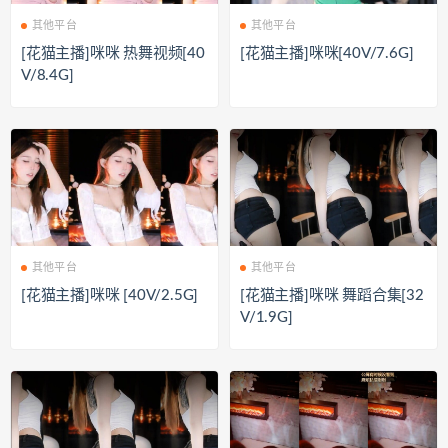
其他平台
其他平台
[花猫主播]咪咪 热舞视频[40
[花猫主播]咪咪[40V/7.6G]
V/8.4G]
其他平台
其他平台
[花猫主播]咪咪 [40V/2.5G]
[花猫主播]咪咪 舞蹈合集[32
V/1.9G]