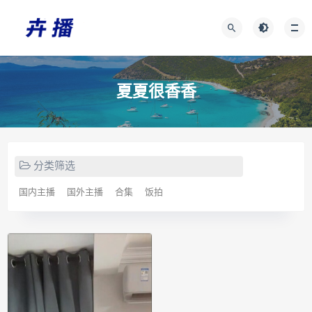
夏夏很香香
分类筛选
国内主播
国外主播
合集
饭拍