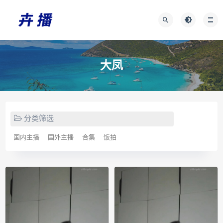
大凤
分类筛选
国内主播
国外主播
合集
饭拍