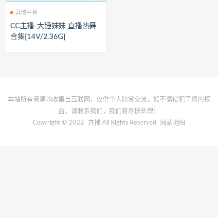
其他平台
CC主播-大锤妹妹 直播热舞
合集[14V/2.36G]
本站所有资源均收集自互联网，仅供个人欣赏交流，如不慎侵犯了您的权
益，请联系我们，我们将尽快处理！
Copyright © 2022
卉播
All Rights Reserved
网站地图