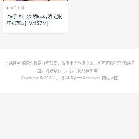
快手主播
[快手]如此多娇lucky娇 定制
红裙热舞[1V/157M]
本站所有资源均收集自互联网，仅供个人欣赏交流，如不慎侵犯了您的权
益，请联系我们，我们将尽快处理！
Copyright © 2022
卉播
All Rights Reserved
网站地图