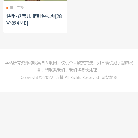
快手主播
快手-妖宝儿 定制短视频[28
V/894MB]
本站所有资源均收集自互联网，仅供个人欣赏交流，如不慎侵犯了您的权
益，请联系我们，我们将尽快处理！
Copyright © 2022
卉播
All Rights Reserved
网站地图