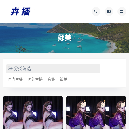
娜美
分类筛选
国内主播
国外主播
合集
饭拍