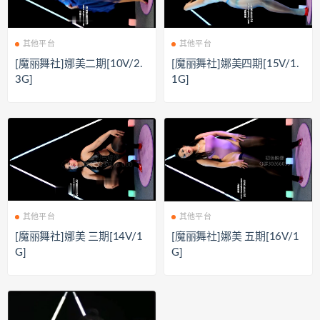
其他平台
其他平台
[魔丽舞社]娜美二期[10V/2.
[魔丽舞社]娜美四期[15V/1.
3G]
1G]
其他平台
其他平台
[魔丽舞社]娜美 三期[14V/1
[魔丽舞社]娜美 五期[16V/1
G]
G]