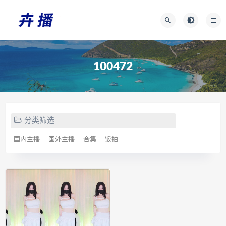
100472
分类筛选
国内主播
国外主播
合集
饭拍