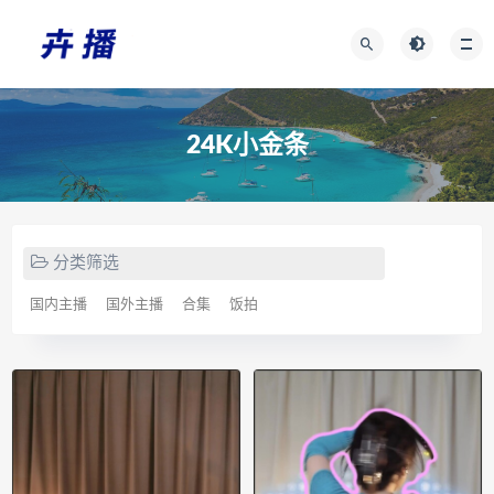
24K小金条
分类筛选
国内主播
国外主播
合集
饭拍