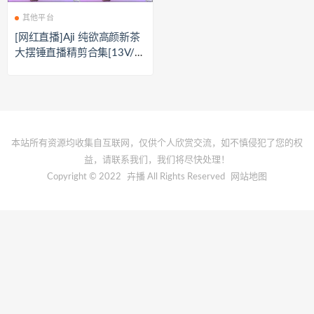
其他平台
[网红直播]Aji 纯欲高颜新茶
大摆锤直播精剪合集[13V/2.
24G]
本站所有资源均收集自互联网，仅供个人欣赏交流，如不慎侵犯了您的权
益，请联系我们，我们将尽快处理！
Copyright © 2022
卉播
All Rights Reserved
网站地图