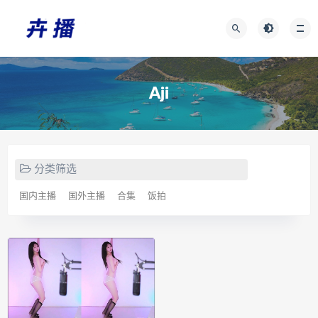
Aji
分类筛选
国内主播
国外主播
合集
饭拍