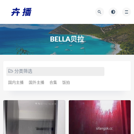
BELLA贝拉
分类筛选
国内主播
国外主播
合集
饭拍