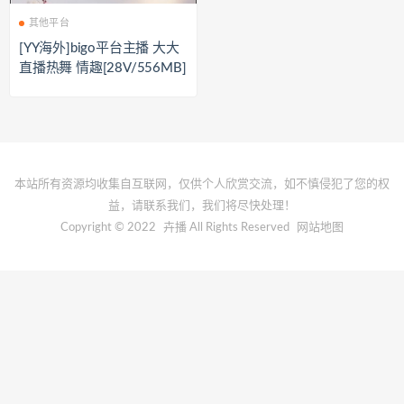
其他平台
[YY海外]bigo平台主播 大大
直播热舞 情趣[28V/556MB]
本站所有资源均收集自互联网，仅供个人欣赏交流，如不慎侵犯了您的权
益，请联系我们，我们将尽快处理！
Copyright © 2022
卉播
All Rights Reserved
网站地图