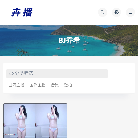
BJ乔希
分类筛选
国内主播
国外主播
合集
饭拍