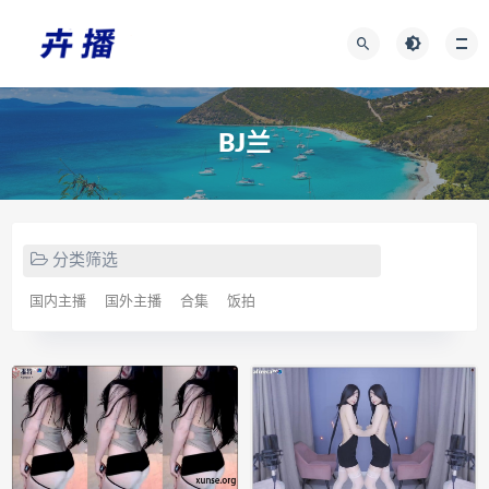
BJ兰
分类筛选
国内主播
国外主播
合集
饭拍