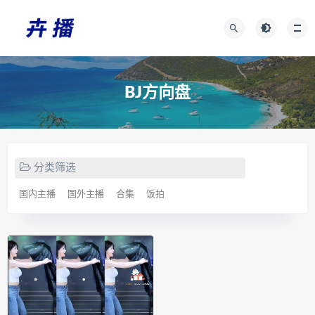
BJ方向盘
分类筛选
国内主播
国外主播
合集
饭拍