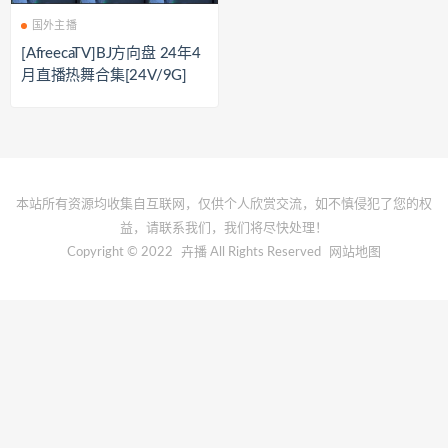
国外主播
[AfreecaTV]BJ方向盘 24年4
月直播热舞合集[24V/9G]
本站所有资源均收集自互联网，仅供个人欣赏交流，如不慎侵犯了您的权
益，请联系我们，我们将尽快处理！
Copyright © 2022
卉播
All Rights Reserved
网站地图