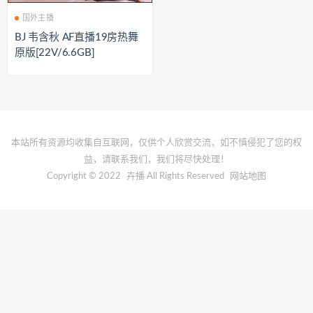
国外主播
BJ 韦含秋 AF直播19房热舞
原版[22V/6.6GB]
本站所有资源均收集自互联网，仅供个人欣赏交流，如不慎侵犯了您的权
益，请联系我们，我们将尽快处理！
Copyright © 2022
卉播
All Rights Reserved
网站地图