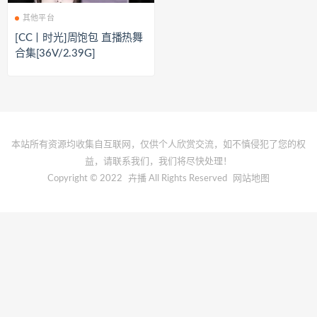
其他平台
[CC丨时光]周饱包 直播热舞
合集[36V/2.39G]
本站所有资源均收集自互联网，仅供个人欣赏交流，如不慎侵犯了您的权
益，请联系我们，我们将尽快处理！
Copyright © 2022
卉播
All Rights Reserved
网站地图