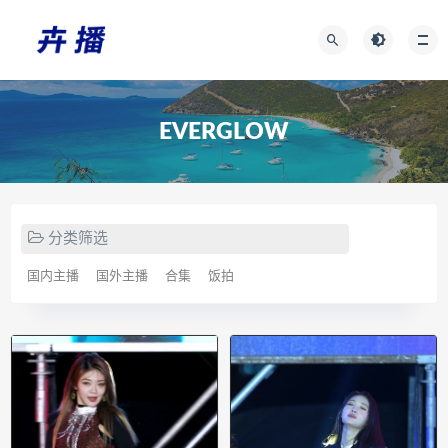
EVERGLOW
分类筛选
国内主播
国外主播
合集
饭拍