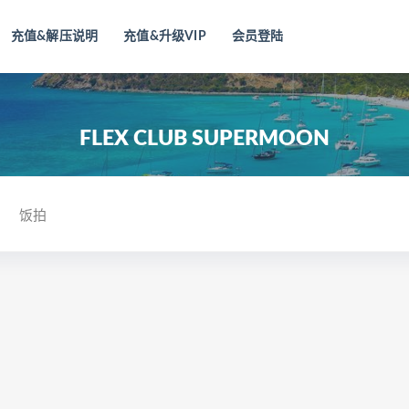
充值&解压说明
充值&升级VIP
会员登陆
FLEX CLUB SUPERMOON
饭拍