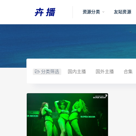
资源分类
友站资源
分类筛选
国内主播
国外主播
合集