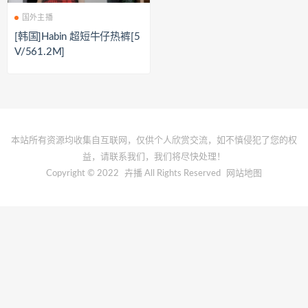
国外主播
[韩国]Habin 超短牛仔热裤[5
V/561.2M]
本站所有资源均收集自互联网，仅供个人欣赏交流，如不慎侵犯了您的权
益，请联系我们，我们将尽快处理！
Copyright © 2022
卉播
All Rights Reserved
网站地图