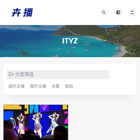
ITYZ
分类筛选
国内主播
国外主播
合集
饭拍