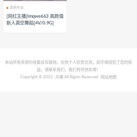
其他平台
[网红主播]lmqwe663 高颜值
新人真空舞蹈[4V/0.9G]
本站所有资源均收集自互联网，仅供个人欣赏交流，如不慎侵犯了您的权
益，请联系我们，我们将尽快处理！
Copyright © 2022
卉播
All Rights Reserved
网站地图