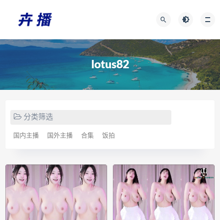
lotus82
分类筛选
国内主播
国外主播
合集
饭拍