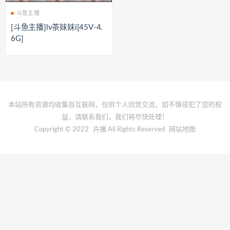
斗鱼主播
[斗鱼主播]lv茶妹妹i[45V-4.
6G]
本站所有资源均收集自互联网，仅供个人欣赏交流，如不慎侵犯了您的权
益，请联系我们，我们将尽快处理！
Copyright © 2022
卉播
All Rights Reserved
网站地图