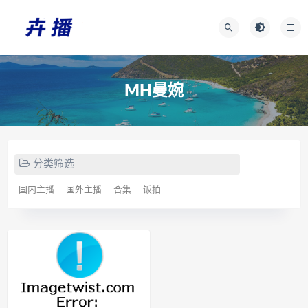
MH曼婉
分类筛选
国内主播
国外主播
合集
饭拍