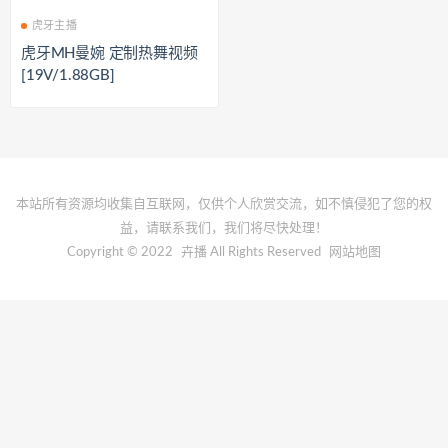
虎牙主播
虎牙MH曼婉 定制热舞视频
[19V/1.88GB]
本站所有资源均收集自互联网，仅供个人欣赏交流，如不慎侵犯了您的权
益，请联系我们，我们将尽快处理！
Copyright © 2022
卉播
All Rights Reserved
网站地图