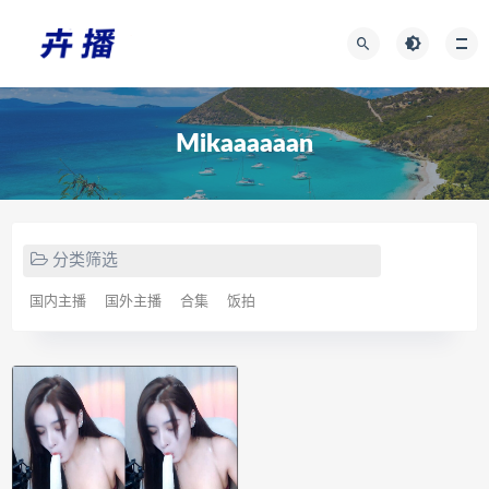
Mikaaaaaan
分类筛选
国内主播
国外主播
合集
饭拍