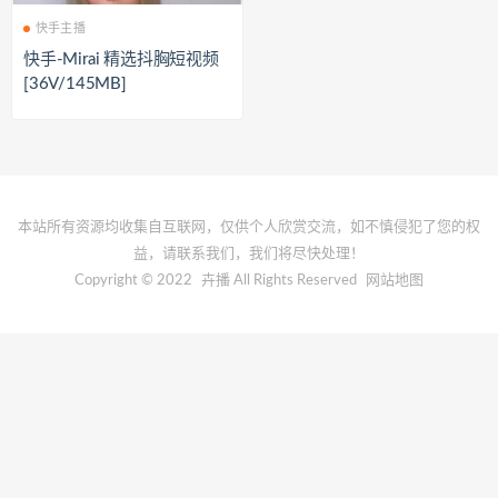
快手主播
快手-Mirai 精选抖胸短视频
[36V/145MB]
本站所有资源均收集自互联网，仅供个人欣赏交流，如不慎侵犯了您的权
益，请联系我们，我们将尽快处理！
Copyright © 2022
卉播
All Rights Reserved
网站地图