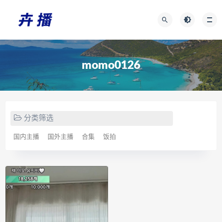
momo0126
分类筛选
国内主播
国外主播
合集
饭拍