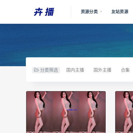
资源分类
友站资源
分类筛选
国内主播
国外主播
合集