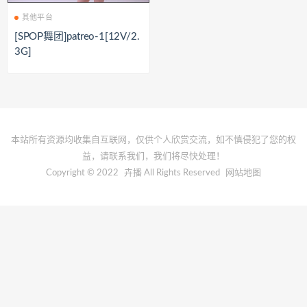
其他平台
[SPOP舞团]patreo-1[12V/2.
3G]
本站所有资源均收集自互联网，仅供个人欣赏交流，如不慎侵犯了您的权
益，请联系我们，我们将尽快处理！
Copyright © 2022
卉播
All Rights Reserved
网站地图