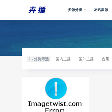
资源分类
友站资源
分类筛选
国内主播
国外主播
合集