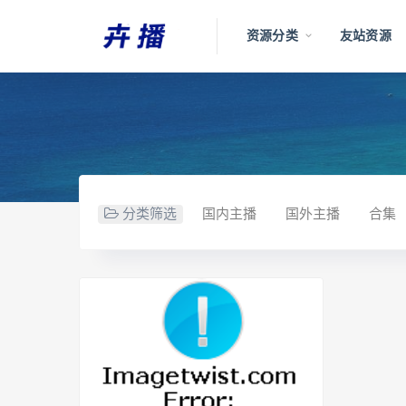
资源分类
友站资源
分类筛选
国内主播
国外主播
合集