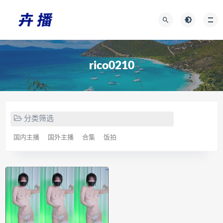
rico0210
分类筛选
国内主播
国外主播
合集
饭拍