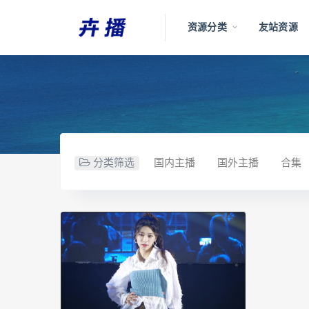
资源分类
友站资源
分类筛选
国内主播
国外主播
合集