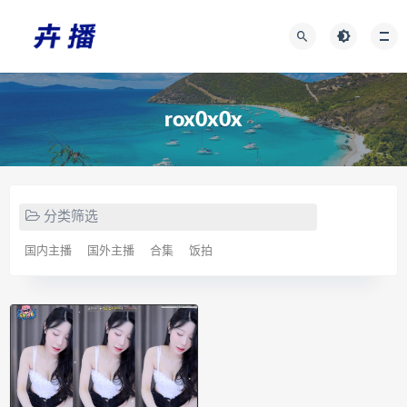
rox0x0x
分类筛选
国内主播
国外主播
合集
饭拍