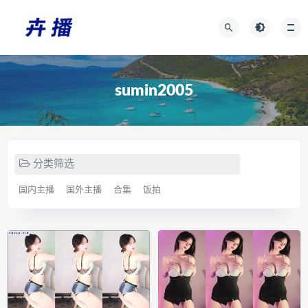
sumin2005
分类筛选
国内主播
国外主播
合集
饭拍