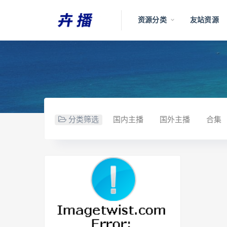
资源分类
友站资源
分类筛选
国内主播
国外主播
合集