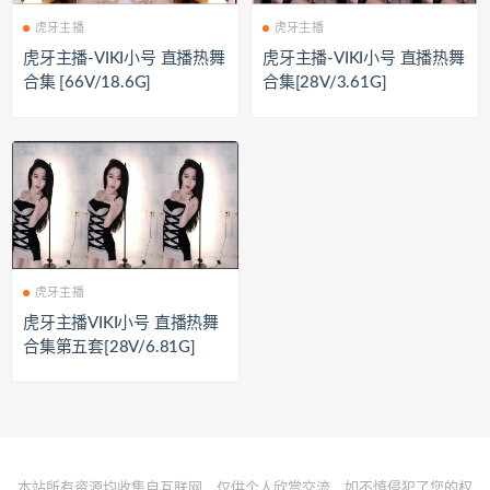
虎牙主播
虎牙主播
虎牙主播-VIKI小号 直播热舞
虎牙主播-VIKI小号 直播热舞
合集 [66V/18.6G]
合集[28V/3.61G]
虎牙主播
虎牙主播VIKI小号 直播热舞
合集第五套[28V/6.81G]
本站所有资源均收集自互联网，仅供个人欣赏交流，如不慎侵犯了您的权