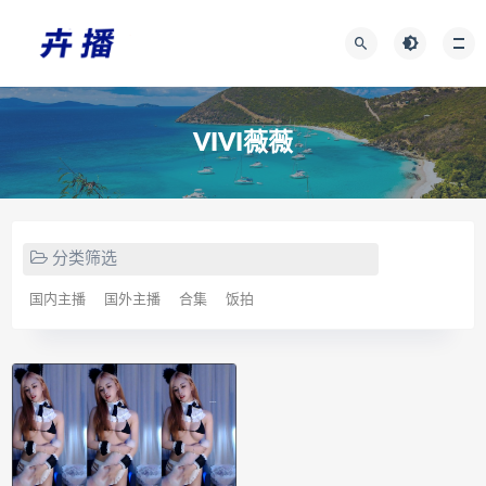
VIVI薇薇
分类筛选
国内主播
国外主播
合集
饭拍