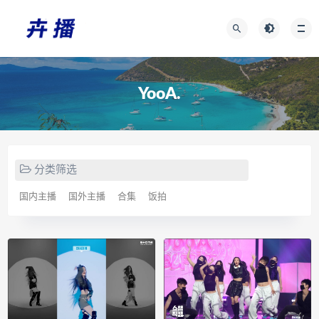
YooA.
分类筛选
国内主播
国外主播
合集
饭拍