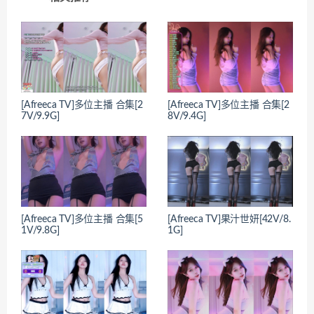
[Afreeca TV]多位主播 合集[2
[Afreeca TV]多位主播 合集[2
7V/9.9G]
8V/9.4G]
[Afreeca TV]多位主播 合集[5
[Afreeca TV]果汁世妍[42V/8.
1V/9.8G]
1G]