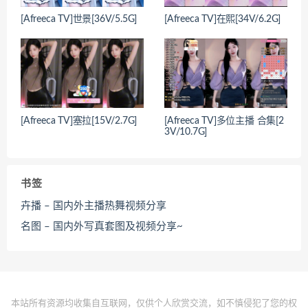
[Afreeca TV]世景[36V/5.5G]
[Afreeca TV]在熙[34V/6.2G]
[Afreeca TV]塞拉[15V/2.7G]
[Afreeca TV]多位主播 合集[2
3V/10.7G]
书签
卉播 – 国内外主播热舞视频分享
名图 – 国内外写真套图及视频分享~
本站所有资源均收集自互联网，仅供个人欣赏交流，如不慎侵犯了您的权