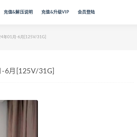
充值&解压说明
充值&升级VIP
会员登陆
4年01月-6月[125V/31G]
6月[125V/31G]