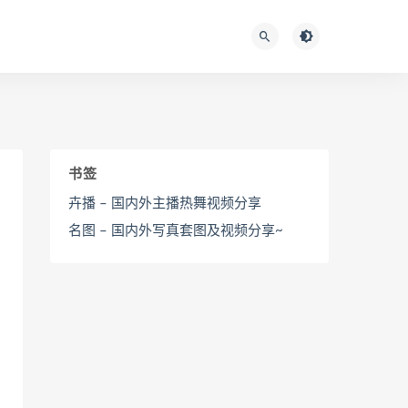
书签
卉播 – 国内外主播热舞视频分享
名图 – 国内外写真套图及视频分享~